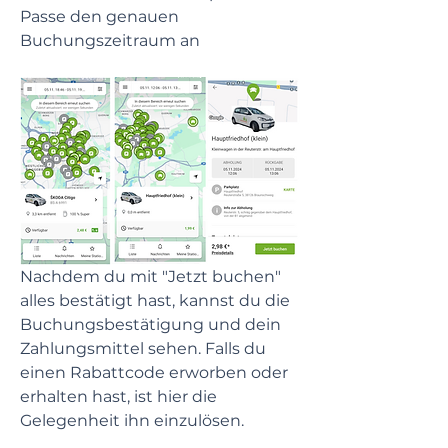
Passe den genauen 
Buchungszeitraum an   
Nachdem du mit "Jetzt buchen" 
alles bestätigt hast, kannst du die 
Buchungsbestätigung und dein 
Zahlungsmittel sehen. Falls du 
einen Rabattcode erworben oder 
erhalten hast, ist hier die 
Gelegenheit ihn einzulösen.