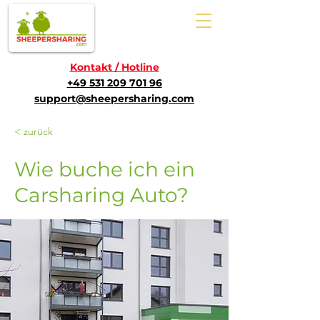
Kontakt / Hotline
+49 531 209 701 96
support@sheepersharing.com
< zurück
Wie buche ich ein
Carsharing Auto?