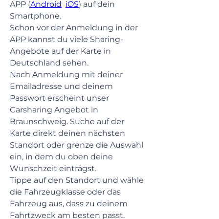
APP (
Android
iOS
) auf dein 
Smartphone.  
Schon vor der Anmeldung in der 
APP kannst du viele Sharing-
Angebote auf der Karte in 
Deutschland sehen.
Nach Anmeldung mit deiner 
Emailadresse und deinem 
Passwort erscheint unser 
Carsharing Angebot in 
Braunschweig. Suche auf der 
Karte direkt deinen nächsten 
Standort oder grenze die Auswahl 
ein, in dem du oben deine 
Wunschzeit einträgst.
Tippe auf den Standort und wähle 
die Fahrzeugklasse oder das 
Fahrzeug aus, dass zu deinem 
Fahrtzweck am besten passt. 