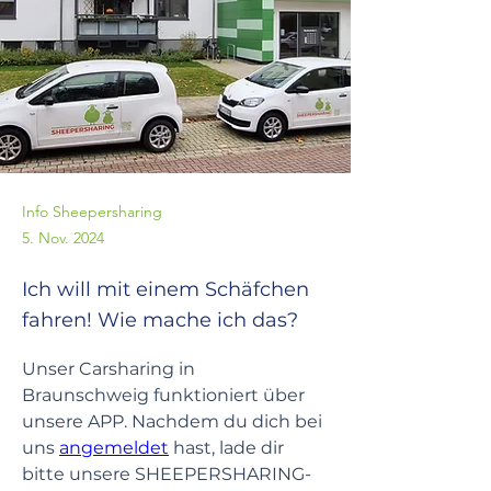
Info Sheepersharing
5. Nov. 2024
Ich will mit einem Schäfchen
fahren! Wie mache ich das?
Unser Carsharing in 
Braunschweig funktioniert über 
unsere APP. Nachdem du dich bei 
uns 
angemeldet
 hast, lade dir 
bitte unsere SHEEPERSHARING-