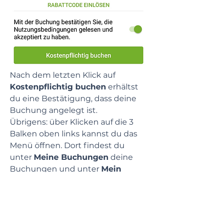
Nach dem letzten Klick auf 
Kostenpflichtig buchen
 erhältst 
du eine Bestätigung, dass deine 
Buchung angelegt ist.
Übrigens: über Klicken auf die 3 
Balken oben links kannst du das 
Menü öffnen. Dort findest du 
unter 
Meine Buchungen
 deine 
Buchungen und unter 
Mein 
Profil 
alle deine hinterlegten 
Daten.