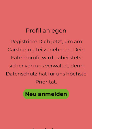
Profil anlegen
Registriere Dich jetzt, um am
Carsharing teilzunehmen. Dein
Fahrerprofil wird dabei stets
sicher von uns verwaltet, denn
Datenschutz hat für uns höchste
Priorität.
Neu anmelden