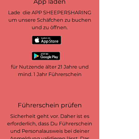
App laden
Lade die APP SHEEPERSHARING
um unsere Schäfchen zu buchen
und zu öffnen.
für Nutzende älter 21 Jahre und
mind. 1 Jahr Führerschein
Führerschein prüfen
Sicherheit geht vor. Daher ist es
erforderlich, dass Du Führerschein
und Personalausweis bei deiner
Anmeldung validieren lässt. Das