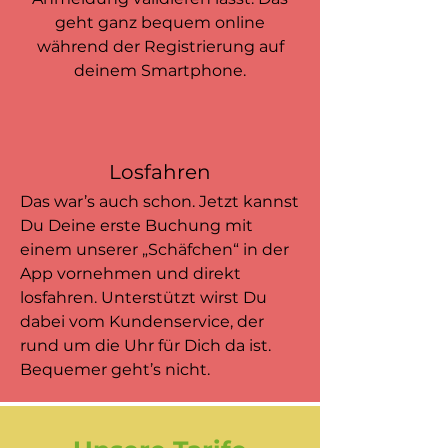
geht ganz bequem online
während der Registrierung auf
deinem Smartphone.
Losfahren
Das war’s auch schon. Jetzt kannst
Du Deine erste Buchung mit
einem unserer „Schäfchen“ in der
App vornehmen und direkt
losfahren. Unterstützt wirst Du
dabei vom Kundenservice, der
rund um die Uhr für Dich da ist.
Bequemer geht’s nicht.